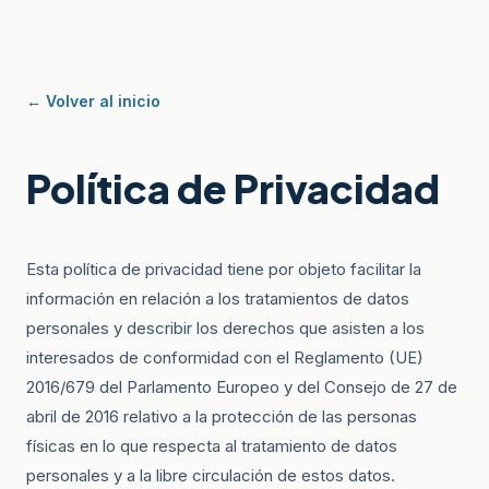
← Volver al inicio
Política de Privacidad
Esta política de privacidad tiene por objeto facilitar la
información en relación a los tratamientos de datos
personales y describir los derechos que asisten a los
interesados de conformidad con el Reglamento (UE)
2016/679 del Parlamento Europeo y del Consejo de 27 de
abril de 2016 relativo a la protección de las personas
físicas en lo que respecta al tratamiento de datos
personales y a la libre circulación de estos datos.