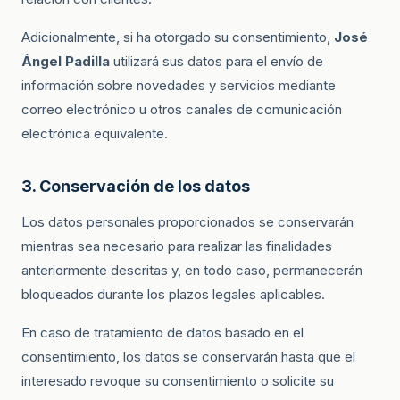
Adicionalmente, si ha otorgado su consentimiento,
José
Ángel Padilla
utilizará sus datos para el envío de
información sobre novedades y servicios mediante
correo electrónico u otros canales de comunicación
electrónica equivalente.
3. Conservación de los datos
Los datos personales proporcionados se conservarán
mientras sea necesario para realizar las finalidades
anteriormente descritas y, en todo caso, permanecerán
bloqueados durante los plazos legales aplicables.
En caso de tratamiento de datos basado en el
consentimiento, los datos se conservarán hasta que el
interesado revoque su consentimiento o solicite su