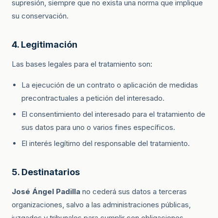
supresión, siempre que no exista una norma que implique
su conservación.
4. Legitimación
Las bases legales para el tratamiento son:
La ejecución de un contrato o aplicación de medidas
precontractuales a petición del interesado.
El consentimiento del interesado para el tratamiento de
sus datos para uno o varios fines específicos.
El interés legítimo del responsable del tratamiento.
5. Destinatarios
José Ángel Padilla
no cederá sus datos a terceras
organizaciones, salvo a las administraciones públicas,
juzgados y tribunales para cumplir con obligaciones