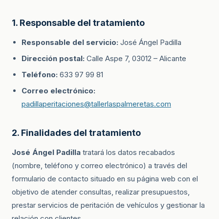
1. Responsable del tratamiento
Responsable del servicio:
José Ángel Padilla
Dirección postal:
Calle Aspe 7, 03012 – Alicante
Teléfono:
633 97 99 81
Correo electrónico:
padillaperitaciones@tallerlaspalmeretas.com
2. Finalidades del tratamiento
José Ángel Padilla
tratará los datos recabados
(nombre, teléfono y correo electrónico) a través del
formulario de contacto situado en su página web con el
objetivo de atender consultas, realizar presupuestos,
prestar servicios de peritación de vehículos y gestionar la
relación con clientes.