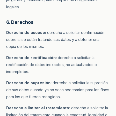
legales.
6. Derechos
Derecho de acceso:
derecho a solicitar confirmación
sobre si se están tratando sus datos y a obtener una
copia de los mismos.
Derecho de rectificación:
derecho a solicitar la
rectificación de datos inexactos, no actualizados o
incompletos.
Derecho de supresión:
derecho a solicitar la supresión
de sus datos cuando ya no sean necesarios para los fines
para los que fueron recogidos.
Derecho a limitar el tratamiento:
derecho a solicitar la
limitación del tratamiento cuando la exactitud, legalidad o