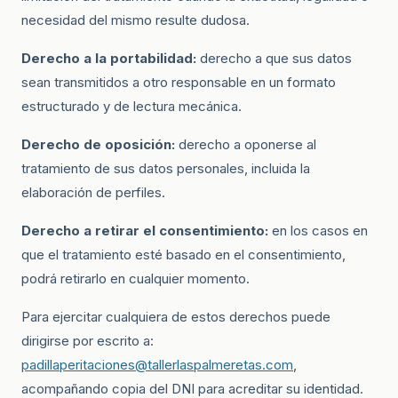
necesidad del mismo resulte dudosa.
Derecho a la portabilidad:
derecho a que sus datos
sean transmitidos a otro responsable en un formato
estructurado y de lectura mecánica.
Derecho de oposición:
derecho a oponerse al
tratamiento de sus datos personales, incluida la
elaboración de perfiles.
Derecho a retirar el consentimiento:
en los casos en
que el tratamiento esté basado en el consentimiento,
podrá retirarlo en cualquier momento.
Para ejercitar cualquiera de estos derechos puede
dirigirse por escrito a:
padillaperitaciones@tallerlaspalmeretas.com
,
acompañando copia del DNI para acreditar su identidad.