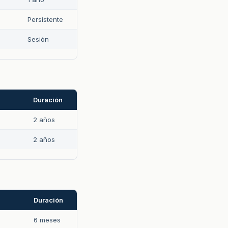
Persistente
Sesión
Duración
2 años
2 años
Duración
6 meses