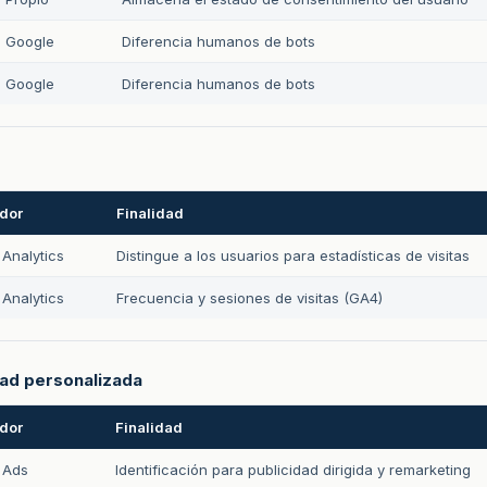
Google
Diferencia humanos de bots
Google
Diferencia humanos de bots
dor
Finalidad
Analytics
Distingue a los usuarios para estadísticas de visitas
Analytics
Frecuencia y sesiones de visitas (GA4)
dad personalizada
dor
Finalidad
 Ads
Identificación para publicidad dirigida y remarketing