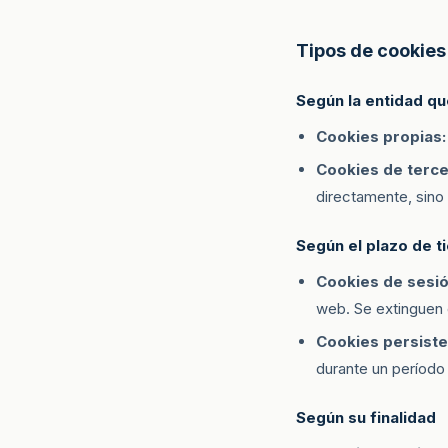
Tipos de cookies
Según la entidad qu
Cookies propias:
Cookies de terce
directamente, sino 
Según el plazo de 
Cookies de sesió
web. Se extinguen 
Cookies persiste
durante un período 
Según su finalidad