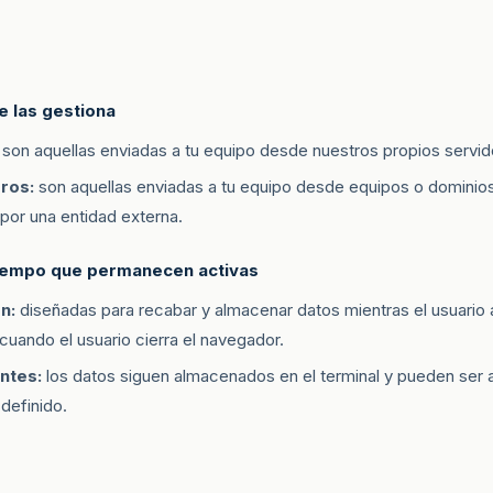
e las gestiona
son aquellas enviadas a tu equipo desde nuestros propios servid
ros:
son aquellas enviadas a tu equipo desde equipos o domini
por una entidad externa.
tiempo que permanecen activas
n:
diseñadas para recabar y almacenar datos mientras el usuario
cuando el usuario cierra el navegador.
ntes:
los datos siguen almacenados en el terminal y pueden ser 
definido.