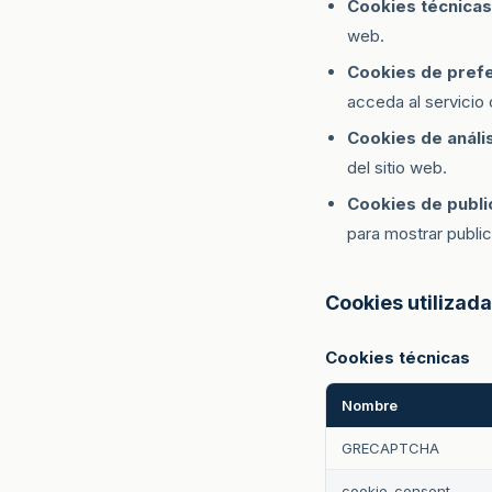
Cookies técnicas
web.
Cookies de prefe
acceda al servicio
Cookies de anális
del sitio web.
Cookies de publi
para mostrar public
Cookies utilizada
Cookies técnicas
Nombre
GRECAPTCHA
cookie_consent