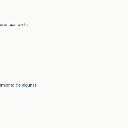
ferencias de tu
namiento de algunas